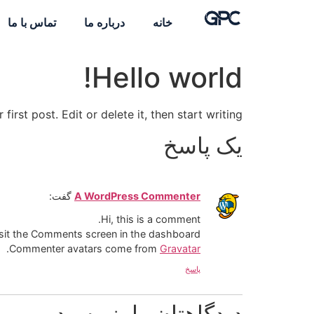
خانه
درباره ما
تماس با ما
Hello world!
rst post. Edit or delete it, then start writing!
یک پاسخ
A WordPress Commenter
گفت:
Hi, this is a comment.
isit the Comments screen in the dashboard.
.
Commenter avatars come from
Gravatar
پاسخ
دیدگاهتان را بنویسید