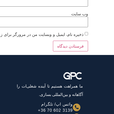
وب‌ سایت
ذخیره نام، ایمیل و وبسایت من در مرورگر برای زم
ما همراهت هستیم تا آینده شغلی‌ات را
آگاهانه و بین‌المللی بسازی.
واتس اپ/ تلگرام
3139 602 70 36+