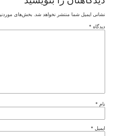
نشانی ایمیل شما منتشر نخواهد شد.
بخش‌های موردنیا
دیدگاه
*
نام
*
ایمیل
*