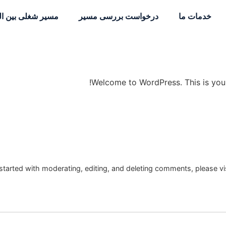
خدمات ما
درخواست بررسی مسیر
مسیر شغلی بین ال
Welcome to WordPress. This is your fi
started with moderating, editing, and deleting comments, please v