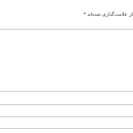
ز علامت‌گذاری شده‌اند
*