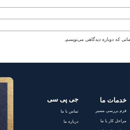
انی که دوباره دیدگاهی می‌نویسم.
جی پی سی
خدمات ما
فرم بررسی مسیر
تماس با ما
مراحل کار با ما
درباره ما